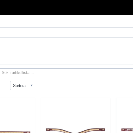
Sortera