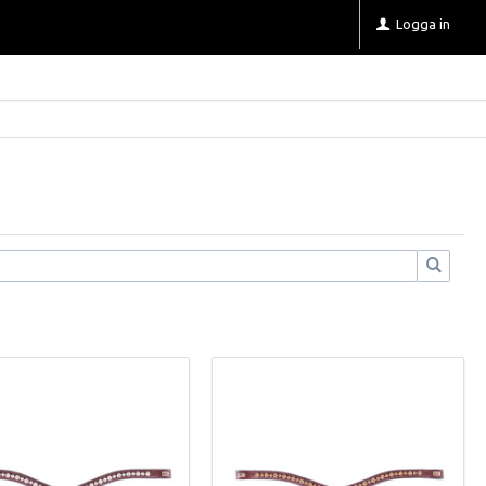
Logga in